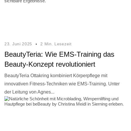
23. Juni 2025
2 Min. Lesezeit
BeautyTeria: Wie EMS-Training das
Beauty-Konzept revolutioniert
BeautyTeria Ottakring kombiniert Körperpflege mit
innovativen Fitness-Techniken wie EMS-Training. Unter
der Leitung von Agnes...