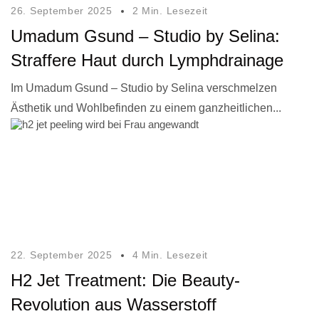
26. September 2025
2 Min. Lesezeit
Umadum Gsund – Studio by Selina:
Straffere Haut durch Lymphdrainage
Im Umadum Gsund – Studio by Selina verschmelzen
Ästhetik und Wohlbefinden zu einem ganzheitlichen...
22. September 2025
4 Min. Lesezeit
H2 Jet Treatment: Die Beauty-
Revolution aus Wasserstoff