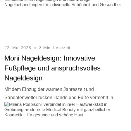
22. Mai 2025
3 Min. Lesezeit
Moni Nageldesign: Innovative
Fußpflege und anspruchsvolles
Nageldesign
Mit dem Einzug der warmen Jahreszeit und
Sandalenwetter rücken Hände und Füße vermehrt in...