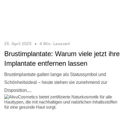
25. April 2025
4 Min. Lesezeit
Brustimplantate: Warum viele jetzt ihre
Implantate entfernen lassen
Brustimplantate galten lange als Statussymbol und
Schönheitsideal – heute stehen sie zunehmend zur
Disposition....