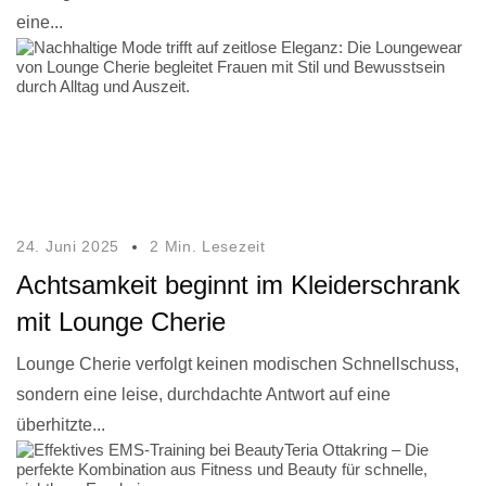
eine...
24. Juni 2025
2 Min. Lesezeit
Achtsamkeit beginnt im Kleiderschrank
mit Lounge Cherie
Lounge Cherie verfolgt keinen modischen Schnellschuss,
sondern eine leise, durchdachte Antwort auf eine
überhitzte...