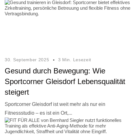
30. September 2025
3 Min. Lesezeit
Gesund durch Bewegung: Wie
Sportcorner Gleisdorf Lebensqualität
steigert
Sportcorner Gleisdorf ist weit mehr als nur ein
Fitnessstudio – es ist ein Ort,...