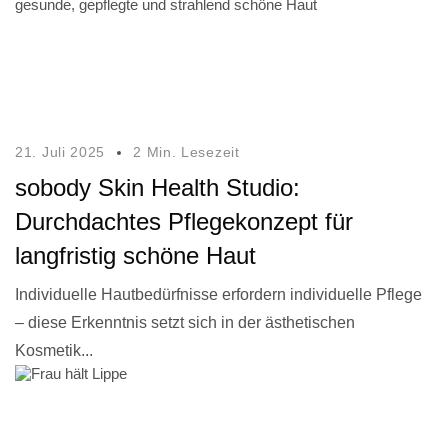
21. Juli 2025
2 Min. Lesezeit
sobody Skin Health Studio:
Durchdachtes Pflegekonzept für
langfristig schöne Haut
Individuelle Hautbedürfnisse erfordern individuelle Pflege
– diese Erkenntnis setzt sich in der ästhetischen
Kosmetik...