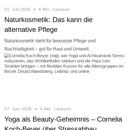
01. Juli 2025
4 Min. Lesezeit
Naturkosmetik: Das kann die
alternative Pflege
Naturkosmetik steht für bewusste Pflege und
Nachhaltigkeit – gut für Haut und Umwelt.
27. Juni 2025
4 Min. Lesezeit
Yoga als Beauty-Geheimnis – Cornelia
Koch-Beyer über Stressabbau