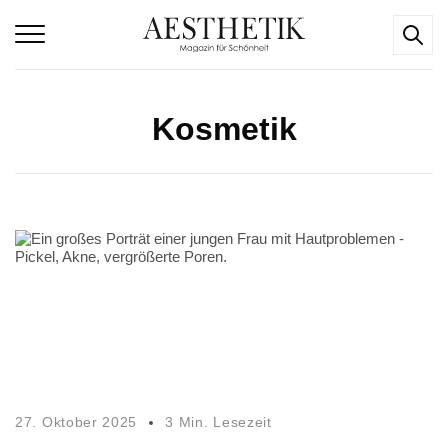
Kosmetik
27. Oktober 2025
3 Min. Lesezeit