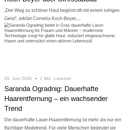
„Der Weg zu schöner Haut beginnt oft mit einem ruhigen
Geist“, erklärt Cornelia Koch-Beyer,...
25. Juni 2025
2 Min. Lesezeit
Saranda Ogradnig: Dauerhafte
Haarentfernung – ein wachsender
Trend
Die dauerhafte Laser-Haarentfernung ist mehr als nur ein
flüchtiger Modetrend. Für viele Menschen bedeutet sie