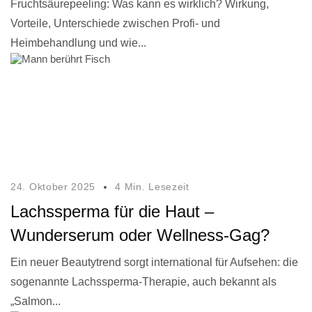
Fruchtsäurepeeling: Was kann es wirklich? Wirkung,
Vorteile, Unterschiede zwischen Profi- und
Heimbehandlung und wie...
24. Oktober 2025
4 Min. Lesezeit
Lachssperma für die Haut –
Wunderserum oder Wellness-Gag?
Ein neuer Beautytrend sorgt international für Aufsehen: die
sogenannte Lachssperma-Therapie, auch bekannt als
„Salmon...