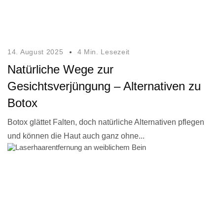
14. August 2025
4 Min. Lesezeit
Natürliche Wege zur
Gesichtsverjüngung – Alternativen zu
Botox
Botox glättet Falten, doch natürliche Alternativen pflegen
und können die Haut auch ganz ohne...