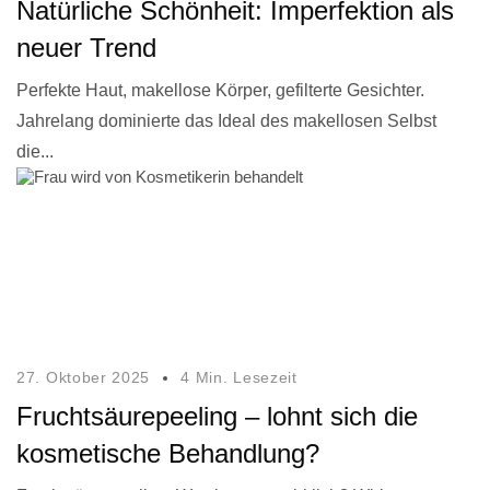
Natürliche Schönheit: Imperfektion als
neuer Trend
Perfekte Haut, makellose Körper, gefilterte Gesichter.
Jahrelang dominierte das Ideal des makellosen Selbst
die...
27. Oktober 2025
4 Min. Lesezeit
Fruchtsäurepeeling – lohnt sich die
kosmetische Behandlung?