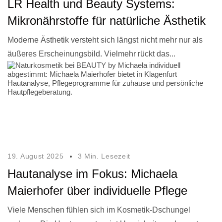
LR Health und Beauty Systems:
Mikronährstoffe für natürliche Ästhetik
Moderne Ästhetik versteht sich längst nicht mehr nur als
äußeres Erscheinungsbild. Vielmehr rückt das...
19. August 2025
3 Min. Lesezeit
Hautanalyse im Fokus: Michaela
Maierhofer über individuelle Pflege
Viele Menschen fühlen sich im Kosmetik-Dschungel