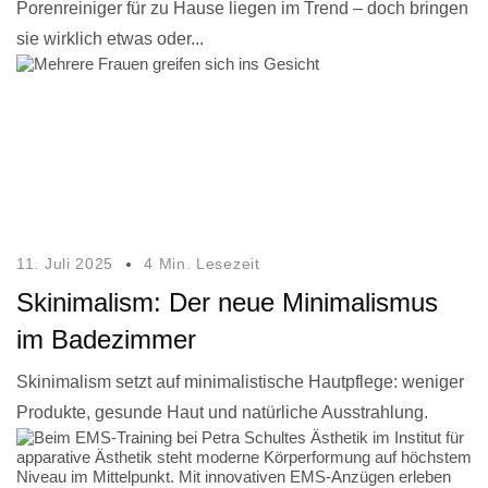
Porenreiniger für zu Hause liegen im Trend – doch bringen
sie wirklich etwas oder...
11. Juli 2025
4 Min. Lesezeit
Skinimalism: Der neue Minimalismus
im Badezimmer
Skinimalism setzt auf minimalistische Hautpflege: weniger
Produkte, gesunde Haut und natürliche Ausstrahlung.