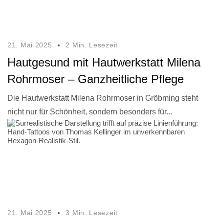
21. Mai 2025
2 Min. Lesezeit
Hautgesund mit Hautwerkstatt Milena
Rohrmoser – Ganzheitliche Pflege
Die Hautwerkstatt Milena Rohrmoser in Gröbming steht
nicht nur für Schönheit, sondern besonders für...
21. Mai 2025
3 Min. Lesezeit