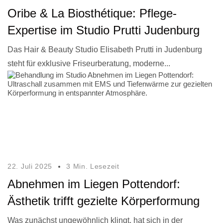
Oribe & La Biosthétique: Pflege-
Expertise im Studio Prutti Judenburg
Das Hair & Beauty Studio Elisabeth Prutti in Judenburg
steht für exklusive Friseurberatung, moderne...
22. Juli 2025
3 Min. Lesezeit
Abnehmen im Liegen Pottendorf:
Ästhetik trifft gezielte Körperformung
Was zunächst ungewöhnlich klingt, hat sich in der