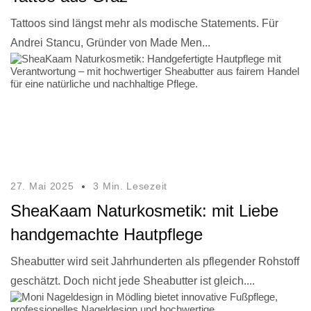
Tattoos sind längst mehr als modische Statements. Für
Andrei Stancu, Gründer von Made Men...
27. Mai 2025
3 Min. Lesezeit
SheaKaam Naturkosmetik: mit Liebe
handgemachte Hautpflege
Sheabutter wird seit Jahrhunderten als pflegender Rohstoff
geschätzt. Doch nicht jede Sheabutter ist gleich....