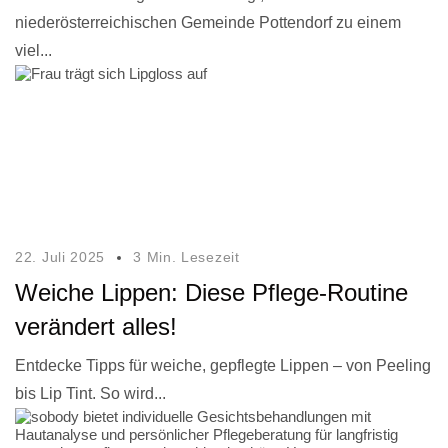
niederösterreichischen Gemeinde Pottendorf zu einem
viel...
22. Juli 2025
3 Min. Lesezeit
Weiche Lippen: Diese Pflege-Routine
verändert alles!
Entdecke Tipps für weiche, gepflegte Lippen – von Peeling
bis Lip Tint. So wird...