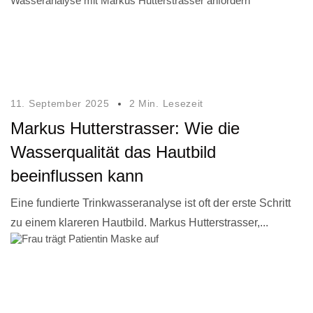
11. September 2025
2 Min. Lesezeit
Markus Hutterstrasser: Wie die
Wasserqualität das Hautbild
beeinflussen kann
Eine fundierte Trinkwasseranalyse ist oft der erste Schritt
zu einem klareren Hautbild. Markus Hutterstrasser,...