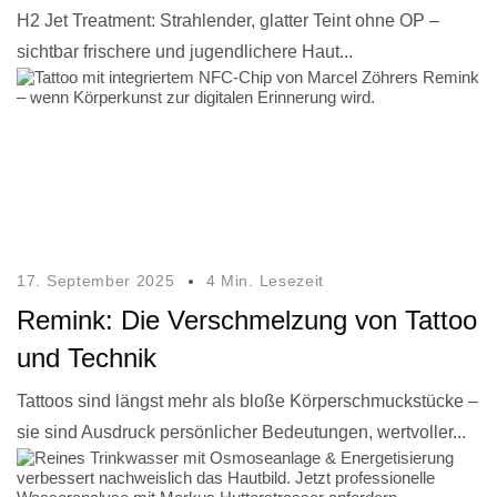
H2 Jet Treatment: Strahlender, glatter Teint ohne OP –
sichtbar frischere und jugendlichere Haut...
17. September 2025
4 Min. Lesezeit
Remink: Die Verschmelzung von Tattoo
und Technik
Tattoos sind längst mehr als bloße Körperschmuckstücke –
sie sind Ausdruck persönlicher Bedeutungen, wertvoller...