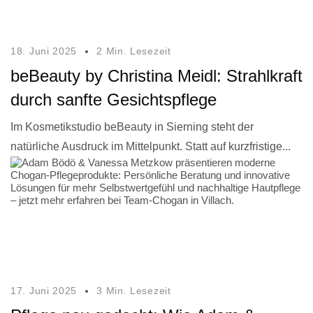
18. Juni 2025
2 Min. Lesezeit
beBeauty by Christina Meidl: Strahlkraft
durch sanfte Gesichtspflege
Im Kosmetikstudio beBeauty in Sierning steht der
natürliche Ausdruck im Mittelpunkt. Statt auf kurzfristige...
17. Juni 2025
3 Min. Lesezeit