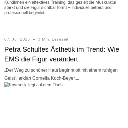
07. Juli 2025
3 Min. Lesezeit
Petra Schultes Ästhetik im Trend: Wie
EMS die Figur verändert
„Der Weg zu schöner Haut beginnt oft mit einem ruhigen
Geist“, erklärt Cornelia Koch-Beyer,...