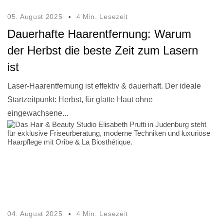
05. August 2025
4 Min. Lesezeit
Dauerhafte Haarentfernung: Warum
der Herbst die beste Zeit zum Lasern
ist
Laser-Haarentfernung ist effektiv & dauerhaft. Der ideale
Startzeitpunkt: Herbst, für glatte Haut ohne
eingewachsene...
04. August 2025
4 Min. Lesezeit