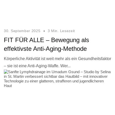
30. September 2025
3 Min. Lesezeit
FIT FÜR ALLE – Bewegung als
effektivste Anti-Aging-Methode
Körperliche Aktivität ist weit mehr als ein Gesundheitsfaktor
– sie ist eine Anti-Aging-Waffe. Wer...