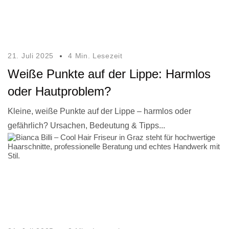
21. Juli 2025
4 Min. Lesezeit
Weiße Punkte auf der Lippe: Harmlos
oder Hautproblem?
Kleine, weiße Punkte auf der Lippe – harmlos oder
gefährlich? Ursachen, Bedeutung & Tipps...