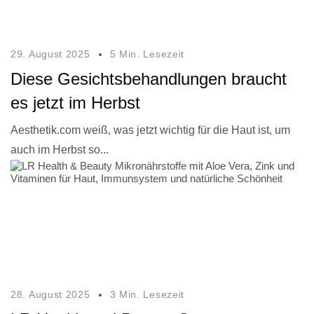
29. August 2025
5 Min. Lesezeit
Diese Gesichtsbehandlungen braucht
es jetzt im Herbst
Aesthetik.com weiß, was jetzt wichtig für die Haut ist, um
auch im Herbst so...
28. August 2025
3 Min. Lesezeit