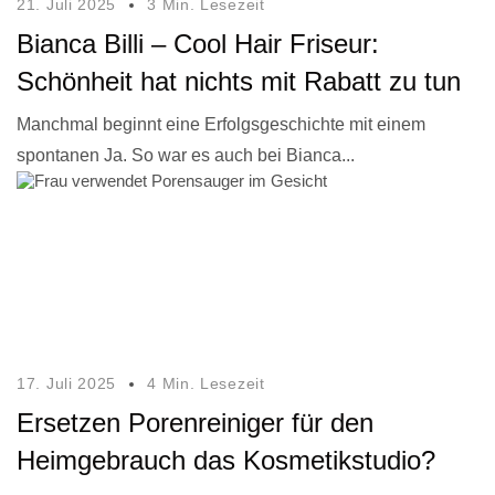
21. Juli 2025
3 Min. Lesezeit
Bianca Billi – Cool Hair Friseur:
Schönheit hat nichts mit Rabatt zu tun
Manchmal beginnt eine Erfolgsgeschichte mit einem
spontanen Ja. So war es auch bei Bianca...
17. Juli 2025
4 Min. Lesezeit
Ersetzen Porenreiniger für den
Heimgebrauch das Kosmetikstudio?