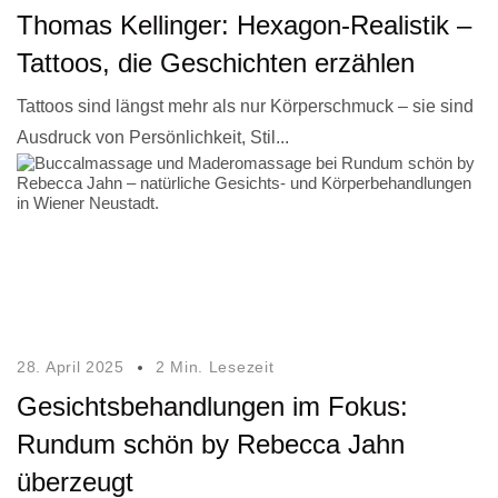
Thomas Kellinger: Hexagon-Realistik –
Tattoos, die Geschichten erzählen
Tattoos sind längst mehr als nur Körperschmuck – sie sind
Ausdruck von Persönlichkeit, Stil...
28. April 2025
2 Min. Lesezeit
Gesichtsbehandlungen im Fokus:
Rundum schön by Rebecca Jahn
überzeugt