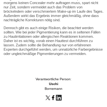
morgens keinen Concealer mehr auftragen muss, spart nicht
nur Zeit, sondern vermeidet auch das Problem von
bröckelndem oder verschmiertem Make-up im Laufe des Tages.
Außerdem wirkt das Ergebnis immer gleichmäßig, ohne dass
nachträgliche Korrekturen nötig sind.
Dennoch gibt es auch einige Risiken, die beachtet werden
sollten. Wie bei jeder Pigmentierung kann es in seltenen Fällen
zu Hautirritationen oder allergischen Reaktionen kommen.
Daher ist es wichtig, vorab einen Hauttest durchführen zu
lassen. Zudem sollte die Behandlung nur von erfahrenen
Experten durchgeführt werden, um unnatürliche Farbergebnisse
oder ungleichmäßige Pigmentierungen zu vermeiden.
Verantwortliche Person:
Uschi
Bornemann