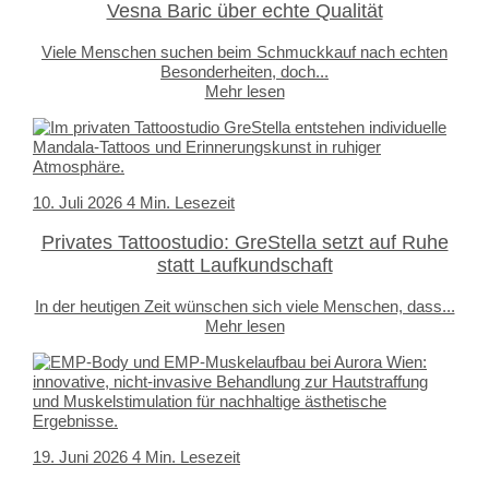
Vesna Baric über echte Qualität
Viele Menschen suchen beim Schmuckkauf nach echten
Besonderheiten, doch...
Mehr lesen
10. Juli 2026
4 Min. Lesezeit
Privates Tattoostudio: GreStella setzt auf Ruhe
statt Laufkundschaft
In der heutigen Zeit wünschen sich viele Menschen, dass...
Mehr lesen
19. Juni 2026
4 Min. Lesezeit