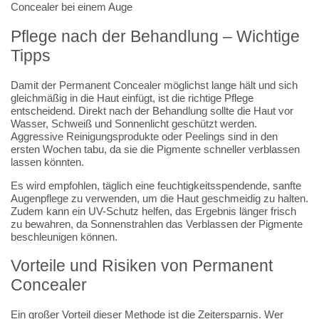
Pflege nach der Behandlung – Wichtige
Tipps
Damit der Permanent Concealer möglichst lange hält und sich
gleichmäßig in die Haut einfügt, ist die richtige Pflege
entscheidend. Direkt nach der Behandlung sollte die Haut vor
Wasser, Schweiß und Sonnenlicht geschützt werden.
Aggressive Reinigungsprodukte oder Peelings sind in den
ersten Wochen tabu, da sie die Pigmente schneller verblassen
lassen könnten.
Es wird empfohlen, täglich eine feuchtigkeitsspendende, sanfte
Augenpflege zu verwenden, um die Haut geschmeidig zu halten.
Zudem kann ein UV-Schutz helfen, das Ergebnis länger frisch
zu bewahren, da Sonnenstrahlen das Verblassen der Pigmente
beschleunigen können.
Vorteile und Risiken von Permanent
Concealer
Ein großer Vorteil dieser Methode ist die Zeitersparnis. Wer