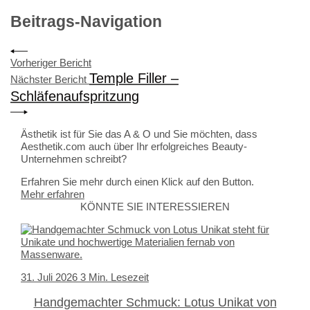
Beitrags-Navigation
Vorheriger Bericht
Temple Filler –
Nächster Bericht
Schläfenaufspritzung
Ästhetik ist für Sie das A & O und Sie möchten, dass
Aesthetik.com auch über Ihr erfolgreiches Beauty-
Unternehmen schreibt?
Erfahren Sie mehr durch einen Klick auf den Button.
Mehr erfahren
KÖNNTE SIE INTERESSIEREN
31. Juli 2026
3 Min. Lesezeit
Handgemachter Schmuck: Lotus Unikat von