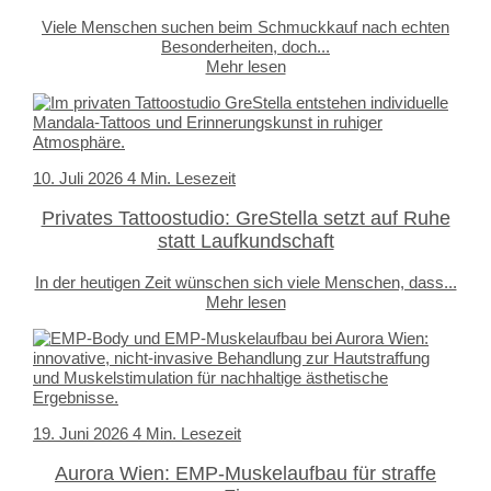
Viele Menschen suchen beim Schmuckkauf nach echten
Besonderheiten, doch...
Mehr lesen
10. Juli 2026
4 Min. Lesezeit
Privates Tattoostudio: GreStella setzt auf Ruhe
statt Laufkundschaft
In der heutigen Zeit wünschen sich viele Menschen, dass...
Mehr lesen
19. Juni 2026
4 Min. Lesezeit
Aurora Wien: EMP-Muskelaufbau für straffe