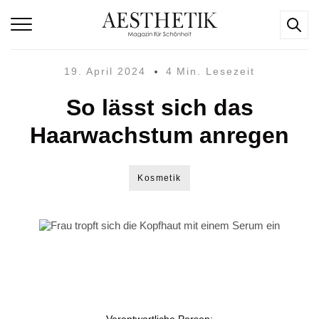
19. April 2024
4 Min. Lesezeit
So lässt sich das
Haarwachstum anregen
Kosmetik
Verantwortliche Person: