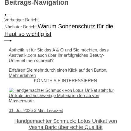
Beitrags-Navigation
Vorheriger Bericht
Warum Sonnenschutz für die
Nächster Bericht
Haut so wichtig ist
Ästhetik ist für Sie das A & O und Sie möchten, dass
Aesthetik.com auch über Ihr erfolgreiches Beauty-
Unternehmen schreibt?
Erfahren Sie mehr durch einen Klick auf den Button.
Mehr erfahren
KÖNNTE SIE INTERESSIEREN
31. Juli 2026
3 Min. Lesezeit
Handgemachter Schmuck: Lotus Unikat von
Vesna Baric über echte Qualität