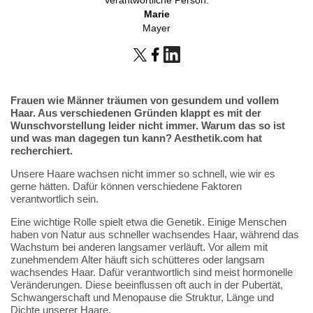
Marie
Mayer
Frauen wie Männer träumen von gesundem und vollem
Haar. Aus verschiedenen Gründen klappt es mit der
Wunschvorstellung leider nicht immer. Warum das so ist
und was man dagegen tun kann? Aesthetik.com hat
recherchiert.
Unsere Haare wachsen nicht immer so schnell, wie wir es
gerne hätten. Dafür können verschiedene Faktoren
verantwortlich sein.
Eine wichtige Rolle spielt etwa die Genetik. Einige Menschen
haben von Natur aus schneller wachsendes Haar, während das
Wachstum bei anderen langsamer verläuft. Vor allem mit
zunehmendem Alter häuft sich schütteres oder langsam
wachsendes Haar. Dafür verantwortlich sind meist hormonelle
Veränderungen. Diese beeinflussen oft auch in der Pubertät,
Schwangerschaft und Menopause die Struktur, Länge und
Dichte unserer Haare.