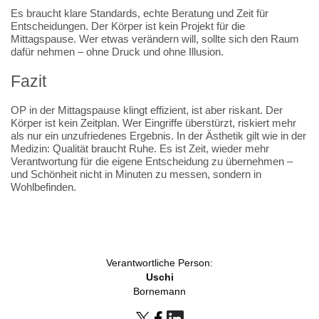
Es braucht klare Standards, echte Beratung und Zeit für
Entscheidungen. Der Körper ist kein Projekt für die
Mittagspause. Wer etwas verändern will, sollte sich den Raum
dafür nehmen – ohne Druck und ohne Illusion.
Fazit
OP in der Mittagspause klingt effizient, ist aber riskant. Der
Körper ist kein Zeitplan. Wer Eingriffe überstürzt, riskiert mehr
als nur ein unzufriedenes Ergebnis. In der Ästhetik gilt wie in der
Medizin: Qualität braucht Ruhe. Es ist Zeit, wieder mehr
Verantwortung für die eigene Entscheidung zu übernehmen –
und Schönheit nicht in Minuten zu messen, sondern in
Wohlbefinden.
Verantwortliche Person:
Uschi
Bornemann