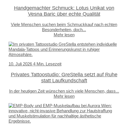
Handgemachter Schmuck: Lotus Unikat von
Vesna Baric über echte Qualität
Viele Menschen suchen beim Schmuckkauf nach echten
Besonderheiten, doch...
Mehr lesen
10. Juli 2026
4 Min. Lesezeit
Privates Tattoostudio: GreStella setzt auf Ruhe
statt Laufkundschaft
In der heutigen Zeit wünschen sich viele Menschen, dass...
Mehr lesen