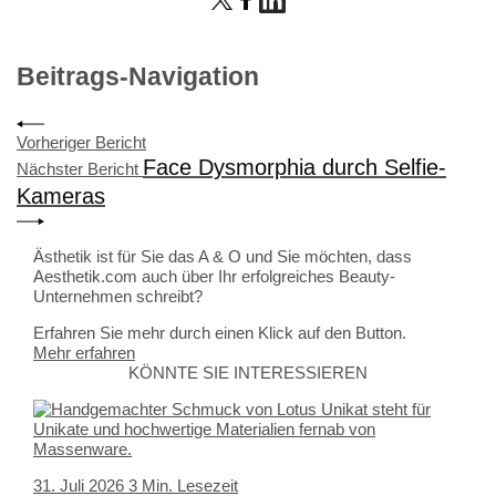
Beitrags-Navigation
Vorheriger Bericht
Face Dysmorphia durch Selfie-
Nächster Bericht
Kameras
Ästhetik ist für Sie das A & O und Sie möchten, dass
Aesthetik.com auch über Ihr erfolgreiches Beauty-
Unternehmen schreibt?
Erfahren Sie mehr durch einen Klick auf den Button.
Mehr erfahren
KÖNNTE SIE INTERESSIEREN
31. Juli 2026
3 Min. Lesezeit