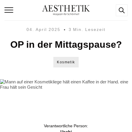
04. April 2025
3 Min. Lesezeit
OP in der Mittagspause?
Kosmetik
Verantwortliche Person:
Uschi