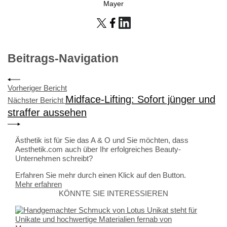
Mayer
Beitrags-Navigation
Vorheriger Bericht
Midface-Lifting: Sofort jünger und
Nächster Bericht
straffer aussehen
Ästhetik ist für Sie das A & O und Sie möchten, dass
Aesthetik.com auch über Ihr erfolgreiches Beauty-
Unternehmen schreibt?
Erfahren Sie mehr durch einen Klick auf den Button.
Mehr erfahren
KÖNNTE SIE INTERESSIEREN