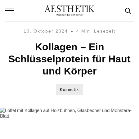
10. Oktober 2024
4 Min. Lesezeit
Kollagen – Ein
Schlüsselprotein für Haut
und Körper
Kosmetik