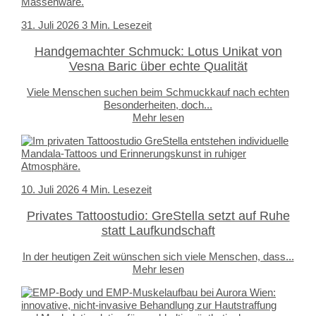
31. Juli 2026
3 Min. Lesezeit
Handgemachter Schmuck: Lotus Unikat von
Vesna Baric über echte Qualität
Viele Menschen suchen beim Schmuckkauf nach echten
Besonderheiten, doch...
Mehr lesen
10. Juli 2026
4 Min. Lesezeit
Privates Tattoostudio: GreStella setzt auf Ruhe
statt Laufkundschaft
In der heutigen Zeit wünschen sich viele Menschen, dass...
Mehr lesen