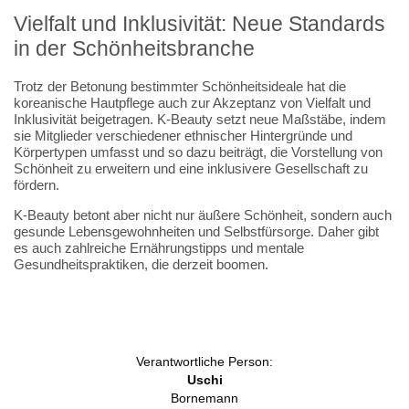
Vielfalt und Inklusivität: Neue Standards
in der Schönheitsbranche
Trotz der Betonung bestimmter Schönheitsideale hat die
koreanische Hautpflege auch zur Akzeptanz von Vielfalt und
Inklusivität beigetragen. K-Beauty setzt neue Maßstäbe, indem
sie Mitglieder verschiedener ethnischer Hintergründe und
Körpertypen umfasst und so dazu beiträgt, die Vorstellung von
Schönheit zu erweitern und eine inklusivere Gesellschaft zu
fördern.
K-Beauty betont aber nicht nur äußere Schönheit, sondern auch
gesunde Lebensgewohnheiten und Selbstfürsorge. Daher gibt
es auch zahlreiche Ernährungstipps und mentale
Gesundheitspraktiken, die derzeit boomen.
Verantwortliche Person:
Uschi
Bornemann