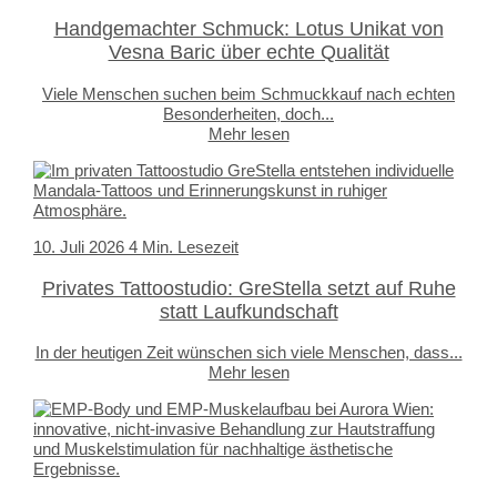
Handgemachter Schmuck: Lotus Unikat von
Vesna Baric über echte Qualität
Viele Menschen suchen beim Schmuckkauf nach echten
Besonderheiten, doch...
Mehr lesen
10. Juli 2026
4 Min. Lesezeit
Privates Tattoostudio: GreStella setzt auf Ruhe
statt Laufkundschaft
In der heutigen Zeit wünschen sich viele Menschen, dass...
Mehr lesen