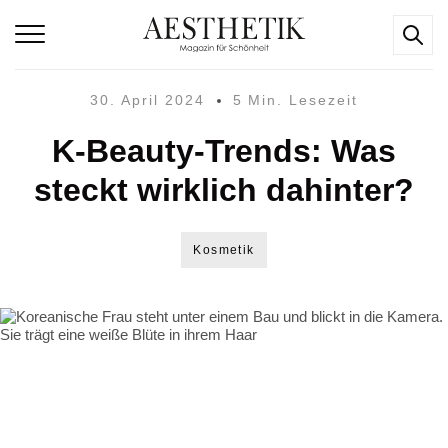
30. April 2024
5 Min. Lesezeit
K-Beauty-Trends: Was
steckt wirklich dahinter?
Kosmetik