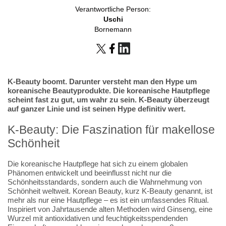
Verantwortliche Person:
Uschi
Bornemann
K-Beauty boomt. Darunter versteht man den Hype um
koreanische Beautyprodukte. Die koreanische Hautpflege
scheint fast zu gut, um wahr zu sein. K-Beauty überzeugt
auf ganzer Linie und ist seinen Hype definitiv wert.
K-Beauty: Die Faszination für makellose
Schönheit
Die koreanische Hautpflege hat sich zu einem globalen
Phänomen entwickelt und beeinflusst nicht nur die
Schönheitsstandards, sondern auch die Wahrnehmung von
Schönheit weltweit. Korean Beauty, kurz K-Beauty genannt, ist
mehr als nur eine Hautpflege – es ist ein umfassendes Ritual.
Inspiriert von Jahrtausende alten Methoden wird Ginseng, eine
Wurzel mit antioxidativen und feuchtigkeitsspendenden