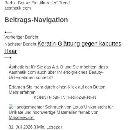
Barbie-Botox: Ein „filmreifer“ Trend
aesthetik.com
Beitrags-Navigation
Vorheriger Bericht
Keratin-Glättung gegen kaputtes
Nächster Bericht
Haar
Ästhetik ist für Sie das A & O und Sie möchten, dass
Aesthetik.com auch über Ihr erfolgreiches Beauty-
Unternehmen schreibt?
Erfahren Sie mehr durch einen Klick auf den Button.
Mehr erfahren
KÖNNTE SIE INTERESSIEREN
31. Juli 2026
3 Min. Lesezeit