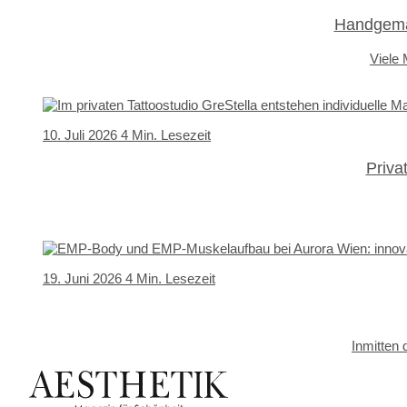
Handgemac
Viele
10. Juli 2026
4 Min. Lesezeit
Priva
19. Juni 2026
4 Min. Lesezeit
Inmitten