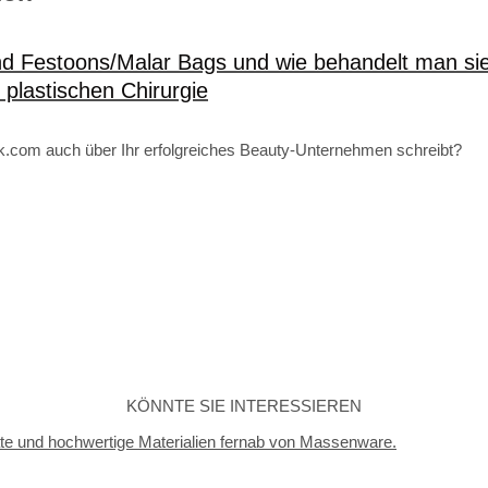
d Festoons/Malar Bags und wie behandelt man si
r plastischen Chirurgie
tik.com auch über Ihr erfolgreiches Beauty-Unternehmen schreibt?
KÖNNTE SIE INTERESSIEREN