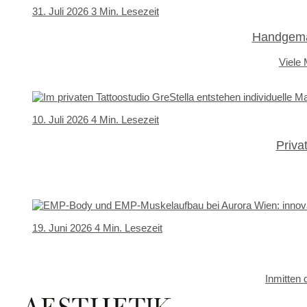
31. Juli 2026
3 Min. Lesezeit
Handgemac
Viele
10. Juli 2026
4 Min. Lesezeit
Priva
19. Juni 2026
4 Min. Lesezeit
Inmitten