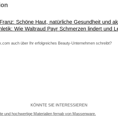
ion
Franz: Schöne Haut, natürliche Gesundheit und ak
letik: Wie Waltraud Payr Schmerzen lindert und Le
tik.com auch über Ihr erfolgreiches Beauty-Unternehmen schreibt?
KÖNNTE SIE INTERESSIEREN