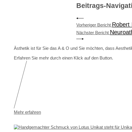
Beitrags-Navigat
Robert 
Vorheriger Bericht
Neuroath
Nächster Bericht
Ästhetik ist für Sie das A & O und Sie möchten, dass Aesthe
Erfahren Sie mehr durch einen Klick auf den Button.
Mehr erfahren