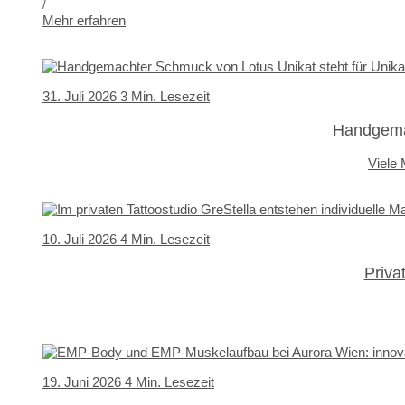
Mehr erfahren
31. Juli 2026
3 Min. Lesezeit
Handgemac
Viele
10. Juli 2026
4 Min. Lesezeit
Priva
19. Juni 2026
4 Min. Lesezeit