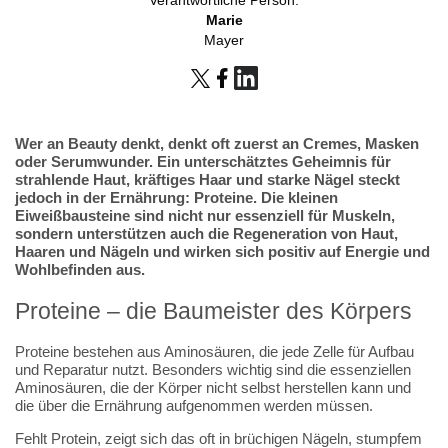
Marie
Mayer
Wer an Beauty denkt, denkt oft zuerst an Cremes, Masken
oder Serumwunder. Ein unterschätztes Geheimnis für
strahlende Haut, kräftiges Haar und starke Nägel steckt
jedoch in der Ernährung: Proteine. Die kleinen
Eiweißbausteine sind nicht nur essenziell für Muskeln,
sondern unterstützen auch die Regeneration von Haut,
Haaren und Nägeln und wirken sich positiv auf Energie und
Wohlbefinden aus.
Proteine – die Baumeister des Körpers
Proteine bestehen aus Aminosäuren, die jede Zelle für Aufbau
und Reparatur nutzt. Besonders wichtig sind die essenziellen
Aminosäuren, die der Körper nicht selbst herstellen kann und
die über die Ernährung aufgenommen werden müssen.
Fehlt Protein, zeigt sich das oft in brüchigen Nägeln, stumpfem