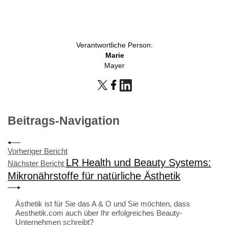
Verantwortliche Person:
Marie
Mayer
Beitrags-Navigation
Vorheriger Bericht
LR Health und Beauty Systems:
Nächster Bericht
Mikronährstoffe für natürliche Ästhetik
Ästhetik ist für Sie das A & O und Sie möchten, dass
Aesthetik.com auch über Ihr erfolgreiches Beauty-
Unternehmen schreibt?