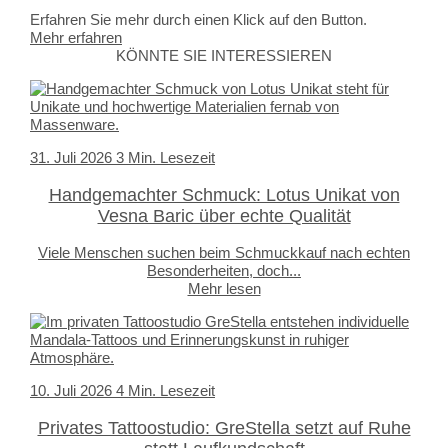
Erfahren Sie mehr durch einen Klick auf den Button.
Mehr erfahren
KÖNNTE SIE INTERESSIEREN
31. Juli 2026
3 Min. Lesezeit
Handgemachter Schmuck: Lotus Unikat von
Vesna Baric über echte Qualität
Viele Menschen suchen beim Schmuckkauf nach echten
Besonderheiten, doch...
Mehr lesen
10. Juli 2026
4 Min. Lesezeit
Privates Tattoostudio: GreStella setzt auf Ruhe