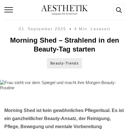
01. September 2025
4 Min. Lesezeit
Morning Shed – Strahlend in den
Beauty-Tag starten
Beauty-Trends
Morning Shed ist kein gewöhnliches Pflegeritual. Es ist
ein ganzheitlicher Beauty-Ansatz, der Reinigung,
Pflege, Bewegung und mentale Vorbereitung