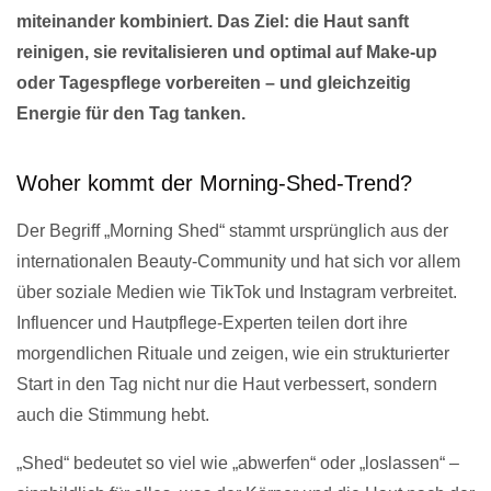
miteinander kombiniert. Das Ziel: die Haut sanft
reinigen, sie revitalisieren und optimal auf Make-up
oder Tagespflege vorbereiten – und gleichzeitig
Energie für den Tag tanken.
Woher kommt der Morning-Shed-Trend?
Der Begriff „Morning Shed“ stammt ursprünglich aus der
internationalen Beauty-Community und hat sich vor allem
über soziale Medien wie TikTok und Instagram verbreitet.
Influencer und Hautpflege-Experten teilen dort ihre
morgendlichen Rituale und zeigen, wie ein strukturierter
Start in den Tag nicht nur die Haut verbessert, sondern
auch die Stimmung hebt.
„Shed“ bedeutet so viel wie „abwerfen“ oder „loslassen“ –