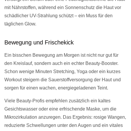
mit Nährstoffen, während ein Sonnenschutz die Haut vor
schädlicher UV-Strahlung schützt – ein Muss für den
täglichen Glow.
Bewegung und Frischekick
Ein bisschen Bewegung am Morgen ist nicht nur gut für
den Kreislauf, sondern auch ein echter Beauty-Booster.
Schon wenige Minuten Stretching, Yoga oder ein kurzes
Workout steigern die Sauerstoffversorgung der Haut und
sorgen für einen wachen, energiegeladenen Teint.
Viele Beauty-Profis empfehlen zusätzlich ein kaltes
Gesichtswasser oder eine erfrischende Maske, um die
Mikrozirkulation anzuregen. Das Ergebnis: rosige Wangen,
reduzierte Schwellungen unter den Augen und ein vitales