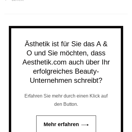
Navigation
Ästhetik ist für Sie das A &
O und Sie möchten, dass
Aesthetik.com auch über Ihr
erfolgreiches Beauty-
Unternehmen schreibt?
Erfahren Sie mehr durch einen Klick auf
den Button.
Mehr erfahren