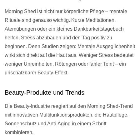
Morning Shed ist nicht nur körperliche Pflege – mentale
Rituale sind genauso wichtig. Kurze Meditationen,
Atemübungen oder ein kleines Dankbarkeitstagebuch
helfen, Stress abzubauen und den Tag positiv zu
beginnen. Denn Studien zeigen: Mentale Ausgeglichenheit
wirkt sich direkt auf die Haut aus. Weniger Stress bedeutet
weniger Unreinheiten, Rötungen oder fahler Teint – ein
unschätzbarer Beauty-Effekt.
Beauty-Produkte und Trends
Die Beauty-Industrie reagiert auf den Morning Shed-Trend
mit innovativen Multifunktionsprodukten, die Hautpflege,
Sonnenschutz und Anti-Aging in einem Schritt
kombinieren.