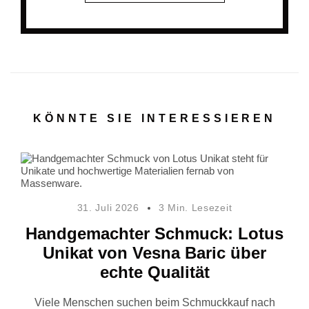
KÖNNTE SIE INTERESSIEREN
31. Juli 2026
3 Min. Lesezeit
Handgemachter Schmuck: Lotus
Unikat von Vesna Baric über
echte Qualität
Viele Menschen suchen beim Schmuckkauf nach