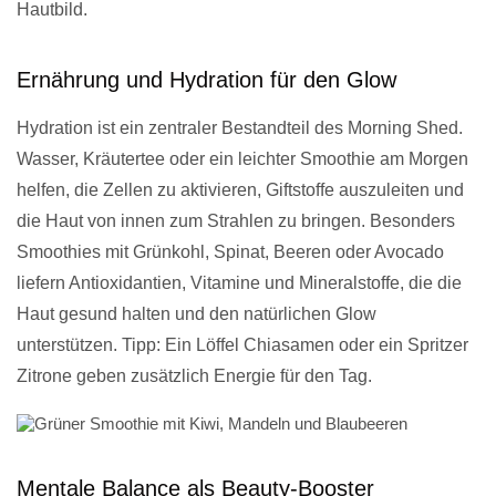
Hautbild.
Ernährung und Hydration für den Glow
Hydration ist ein zentraler Bestandteil des Morning Shed.
Wasser, Kräutertee oder ein leichter Smoothie am Morgen
helfen, die Zellen zu aktivieren, Giftstoffe auszuleiten und
die Haut von innen zum Strahlen zu bringen. Besonders
Smoothies mit Grünkohl, Spinat, Beeren oder Avocado
liefern Antioxidantien, Vitamine und Mineralstoffe, die die
Haut gesund halten und den natürlichen Glow
unterstützen. Tipp: Ein Löffel Chiasamen oder ein Spritzer
Zitrone geben zusätzlich Energie für den Tag.
Mentale Balance als Beauty-Booster