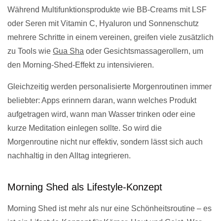
Während Multifunktionsprodukte wie BB-Creams mit LSF
oder Seren mit Vitamin C, Hyaluron und Sonnenschutz
mehrere Schritte in einem vereinen, greifen viele zusätzlich
zu Tools wie
Gua Sha
oder Gesichtsmassagerollern, um
den Morning-Shed-Effekt zu intensivieren.
Gleichzeitig werden personalisierte Morgenroutinen immer
beliebter: Apps erinnern daran, wann welches Produkt
aufgetragen wird, wann man Wasser trinken oder eine
kurze Meditation einlegen sollte. So wird die
Morgenroutine nicht nur effektiv, sondern lässt sich auch
nachhaltig in den Alltag integrieren.
Morning Shed als Lifestyle-Konzept
Morning Shed ist mehr als nur eine Schönheitsroutine – es