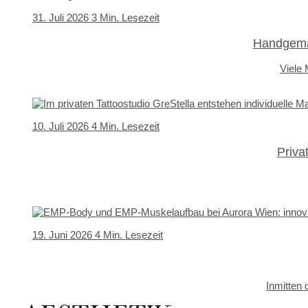
31. Juli 2026
3 Min. Lesezeit
Handgemac
Viele
10. Juli 2026
4 Min. Lesezeit
Priva
19. Juni 2026
4 Min. Lesezeit
Inmitten