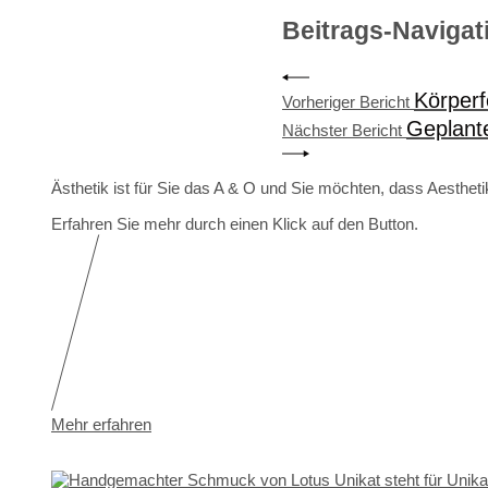
Beitrags-Navigat
Körper
Vorheriger Bericht
Geplant
Nächster Bericht
Ästhetik ist für Sie das A & O und Sie möchten, dass Aesthe
Erfahren Sie mehr durch einen Klick auf den Button.
Mehr erfahren